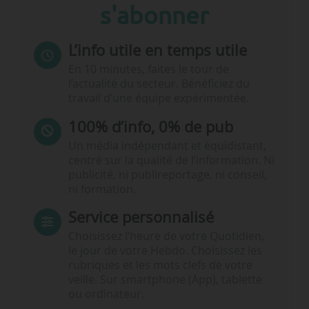
s'abonner
L’info utile en temps utile
En 10 minutes, faites le tour de
l’actualité du secteur. Bénéficiez du
travail d’une équipe expérimentée.
100% d’info, 0% de pub
Un média indépendant et équidistant,
centré sur la qualité de l’information. Ni
publicité, ni publireportage, ni conseil,
ni formation.
Service personnalisé
Choisissez l‘heure de votre Quotidien,
le jour de votre Hebdo. Choisissez les
rubriques et les mots clefs de votre
veille. Sur smartphone (App), tablette
ou ordinateur.