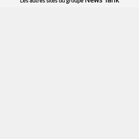
Les autres sites du groupe