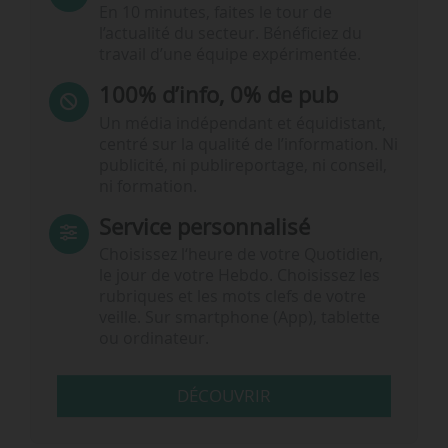
En 10 minutes, faites le tour de
l’actualité du secteur. Bénéficiez du
travail d’une équipe expérimentée.
100% d’info, 0% de pub
Un média indépendant et équidistant,
centré sur la qualité de l’information. Ni
publicité, ni publireportage, ni conseil,
ni formation.
Service personnalisé
Choisissez l‘heure de votre Quotidien,
le jour de votre Hebdo. Choisissez les
rubriques et les mots clefs de votre
veille. Sur smartphone (App), tablette
ou ordinateur.
DÉCOUVRIR