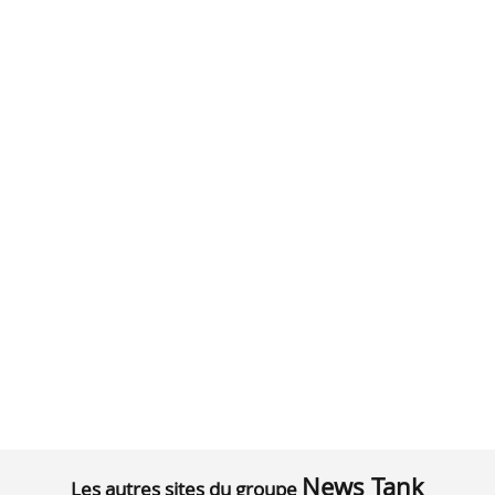
News Tank
Les autres sites du groupe