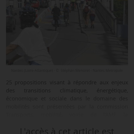
Nantes (Loire-Atlantique) - © Stéphan Menoret - Nantes Metropole
25 propositions visant à répondre aux enjeux
des transitions climatique, énergétique,
économique et sociale dans le domaine des
mobilités sont présentées par la commission
Transports, mobilité, voirie de l’AMF, le
06/10/2022.
L'accès à cet article est