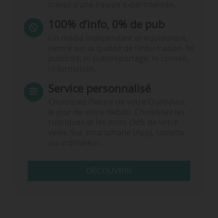
travail d’une équipe expérimentée.
100% d’info, 0% de pub
Un média indépendant et équidistant,
centré sur la qualité de l’information. Ni
publicité, ni publireportage, ni conseil,
ni formation.
Service personnalisé
Choisissez l‘heure de votre Quotidien,
le jour de votre Hebdo. Choisissez les
rubriques et les mots clefs de votre
veille. Sur smartphone (App), tablette
ou ordinateur.
DÉCOUVRIR