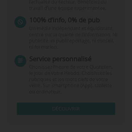
l’actualité du secteur. Bénéficiez du
travail d’une équipe expérimentée.
100% d’info, 0% de pub
Un média indépendant et équidistant,
centré sur la qualité de l’information. Ni
publicité, ni publireportage, ni conseil,
ni formation.
Service personnalisé
Choisissez l‘heure de votre Quotidien,
le jour de votre Hebdo. Choisissez les
rubriques et les mots clefs de votre
veille. Sur smartphone (App), tablette
ou ordinateur.
DÉCOUVRIR