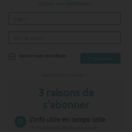
Utilisez vos identifiants
« Si…
Retenir mes identifiants
S'identifier
Identifiants oubliés ?
3 raisons de
s'abonner
L’info utile en temps utile
En 10 minutes, faites le tour de