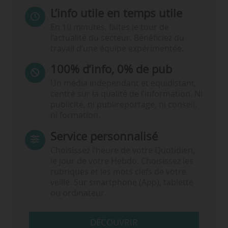
L’info utile en temps utile
En 10 minutes, faites le tour de
l’actualité du secteur. Bénéficiez du
travail d’une équipe expérimentée.
100% d’info, 0% de pub
Un média indépendant et équidistant,
centré sur la qualité de l’information. Ni
publicité, ni publireportage, ni conseil,
ni formation.
Service personnalisé
Choisissez l‘heure de votre Quotidien,
le jour de votre Hebdo. Choisissez les
rubriques et les mots clefs de votre
veille. Sur smartphone (App), tablette
ou ordinateur.
DÉCOUVRIR