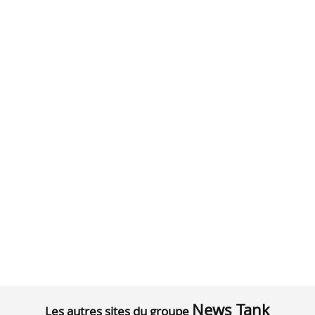
News Tank
Les autres sites du groupe