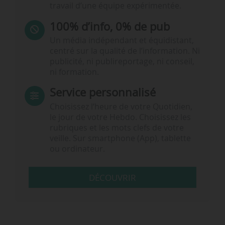
travail d’une équipe expérimentée.
100% d’info, 0% de pub
Un média indépendant et équidistant,
centré sur la qualité de l’information. Ni
publicité, ni publireportage, ni conseil,
ni formation.
Service personnalisé
Choisissez l‘heure de votre Quotidien,
le jour de votre Hebdo. Choisissez les
rubriques et les mots clefs de votre
veille. Sur smartphone (App), tablette
ou ordinateur.
DÉCOUVRIR