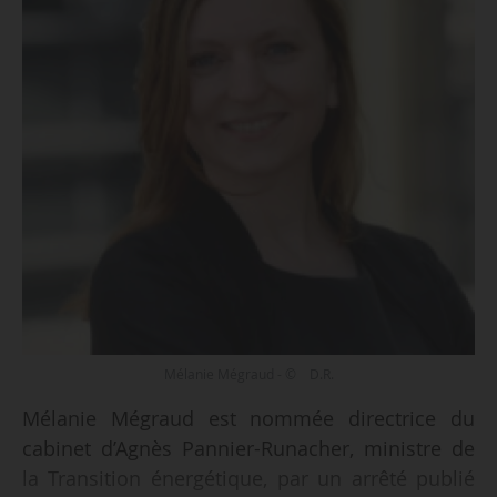
Mélanie Mégraud - © D.R.
Mélanie Mégraud est nommée directrice du
cabinet d’Agnès Pannier-Runacher, ministre de
la Transition énergétique, par un arrêté publié