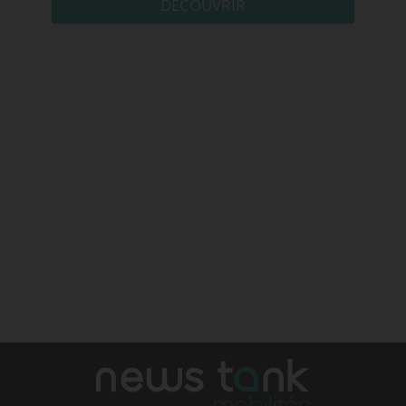
DÉCOUVRIR