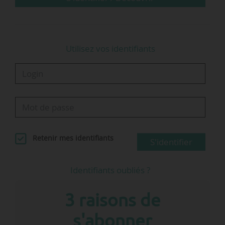
Utilisez vos identifiants
Retenir mes identifiants
S'identifier
Identifiants oubliés ?
3 raisons de
s'abonner