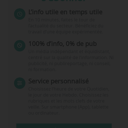
L’info utile en temps utile
En 10 minutes, faites le tour de
l’actualité du secteur. Bénéficiez du
travail d’une équipe expérimentée.
100% d’info, 0% de pub
Un média indépendant et équidistant,
centré sur la qualité de l’information. Ni
publicité, ni publireportage, ni conseil,
ni formation.
Service personnalisé
Choisissez l‘heure de votre Quotidien,
le jour de votre Hebdo. Choisissez les
rubriques et les mots clefs de votre
veille. Sur smartphone (App), tablette
ou ordinateur.