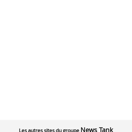
News Tank
Les autres sites du groupe