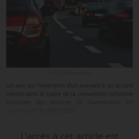
© CC0 - Domaine public
Un avis sur l’extension d’un avenant à un accord
conclu dans le cadre de la convention collective
nationale des services de l’automobile est
publié au JO le 26/05/2022.
L’avis concerne l’activité partielle de longue
L'accès à cet article est
durée.