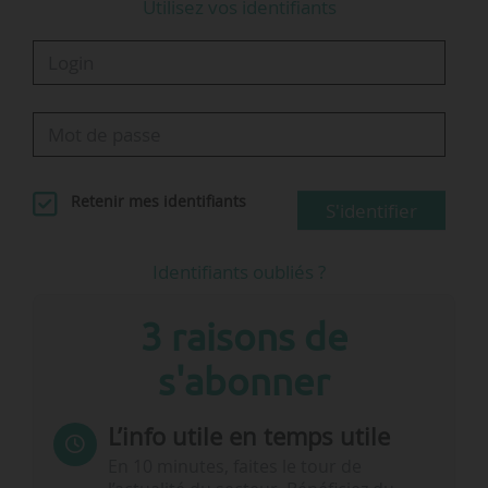
Utilisez vos identifiants
Retenir mes identifiants
S'identifier
Identifiants oubliés ?
3 raisons de
s'abonner
L’info utile en temps utile
En 10 minutes, faites le tour de