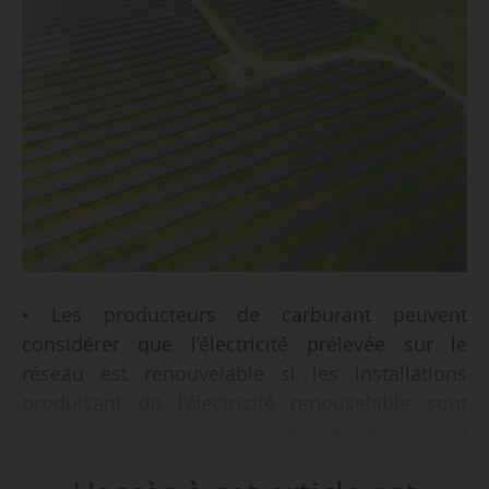
• Les producteurs de carburant peuvent
considérer que l’électricité prélevée sur le
réseau est renouvelable si les installations
produisant de l’électricité renouvelable sont
mises en service au plus tôt 36 mois avant
l’installation produisant du carburant