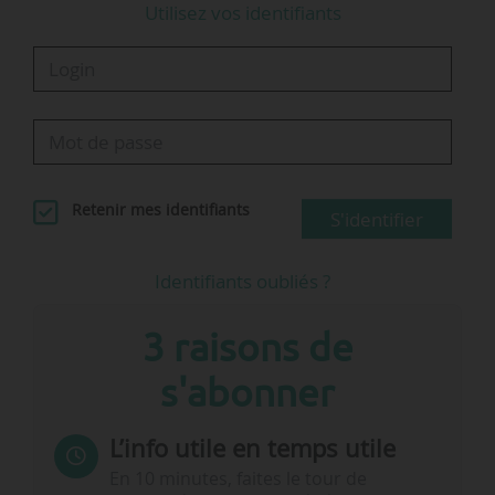
Utilisez vos identifiants
Retenir mes identifiants
S'identifier
Identifiants oubliés ?
3 raisons de
s'abonner
L’info utile en temps utile
En 10 minutes, faites le tour de