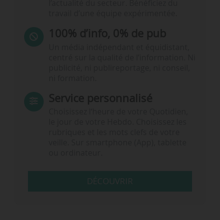
l’actualité du secteur. Bénéficiez du
travail d’une équipe expérimentée.
100% d’info, 0% de pub
Un média indépendant et équidistant,
centré sur la qualité de l’information. Ni
publicité, ni publireportage, ni conseil,
ni formation.
Service personnalisé
Choisissez l‘heure de votre Quotidien,
le jour de votre Hebdo. Choisissez les
rubriques et les mots clefs de votre
veille. Sur smartphone (App), tablette
ou ordinateur.
DÉCOUVRIR