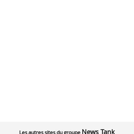
News Tank
Les autres sites du groupe