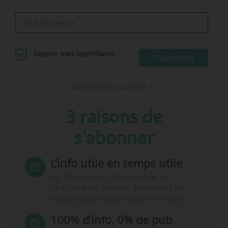
Retenir mes identifiants
S'identifier
Identifiants oubliés ?
3 raisons de
s'abonner
L’info utile en temps utile
En 10 minutes, faites le tour de
l’actualité du secteur. Bénéficiez du
travail d’une équipe expérimentée.
100% d’info, 0% de pub