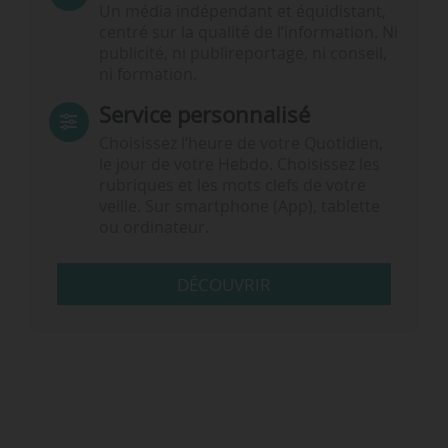
Un média indépendant et équidistant,
centré sur la qualité de l’information. Ni
publicité, ni publireportage, ni conseil,
ni formation.
Service personnalisé
Choisissez l‘heure de votre Quotidien,
le jour de votre Hebdo. Choisissez les
rubriques et les mots clefs de votre
veille. Sur smartphone (App), tablette
ou ordinateur.
DÉCOUVRIR