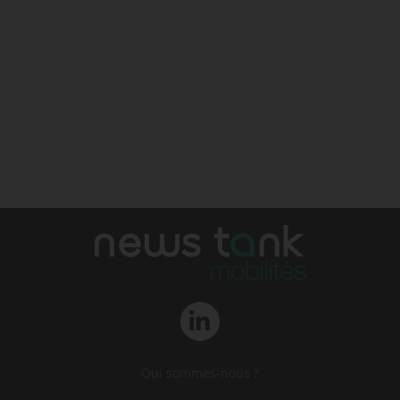
Qui sommes-nous ?