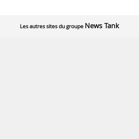
News Tank
Les autres sites du groupe