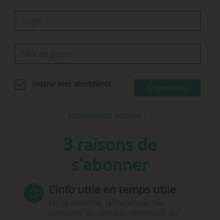
Retenir mes identifiants
S'identifier
Identifiants oubliés ?
3 raisons de
s'abonner
L’info utile en temps utile
En 10 minutes, faites le tour de
l’actualité du secteur. Bénéficiez du