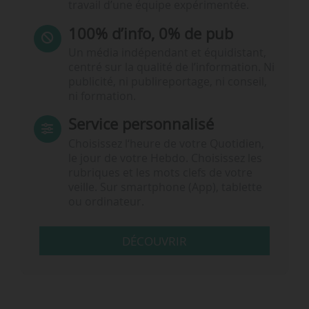
travail d’une équipe expérimentée.
100% d’info, 0% de pub
Un média indépendant et équidistant,
centré sur la qualité de l’information. Ni
publicité, ni publireportage, ni conseil,
ni formation.
Service personnalisé
Choisissez l‘heure de votre Quotidien,
le jour de votre Hebdo. Choisissez les
rubriques et les mots clefs de votre
veille. Sur smartphone (App), tablette
ou ordinateur.
DÉCOUVRIR