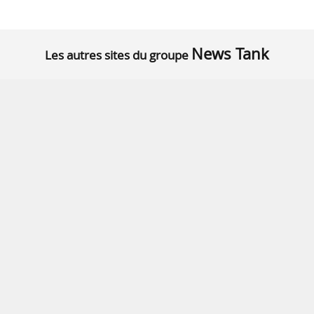
News Tank
Les autres sites du groupe