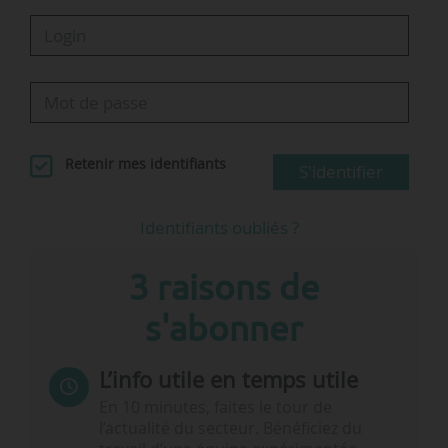
Retenir mes identifiants
S'identifier
Identifiants oubliés ?
3 raisons de
s'abonner
L’info utile en temps utile
En 10 minutes, faites le tour de
l’actualité du secteur. Bénéficiez du