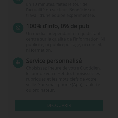
En 10 minutes, faites le tour de
l’actualité du secteur. Bénéficiez du
travail d’une équipe expérimentée.
100% d’info, 0% de pub
Un média indépendant et équidistant,
centré sur la qualité de l’information. Ni
publicité, ni publireportage, ni conseil,
ni formation.
Service personnalisé
Choisissez l‘heure de votre Quotidien,
le jour de votre Hebdo. Choisissez les
rubriques et les mots clefs de votre
veille. Sur smartphone (App), tablette
ou ordinateur.
DÉCOUVRIR