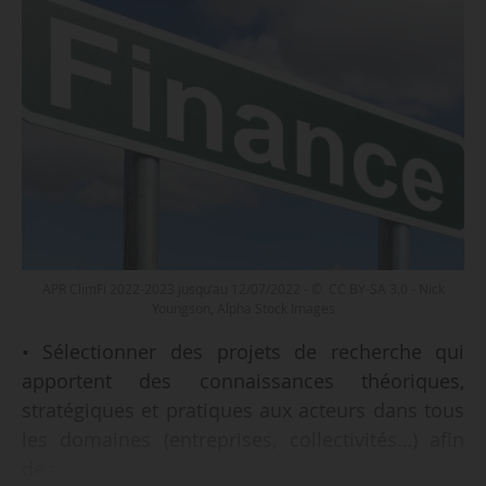
APR ClimFi 2022-2023 jusqu’au 12/07/2022 - © CC BY-SA 3.0 - Nick
Youngson, Alpha Stock Images
• Sélectionner des projets de recherche qui
apportent des connaissances théoriques,
stratégiques et pratiques aux acteurs dans tous
les domaines (entreprises, collectivités…) afin
de :