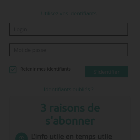
Utilisez vos identifiants
Retenir mes identifiants
S'identifier
Identifiants oubliés ?
3 raisons de
s'abonner
L’info utile en temps utile