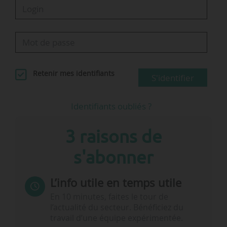
Retenir mes identifiants
S'identifier
Identifiants oubliés ?
3 raisons de
s'abonner
L’info utile en temps utile
En 10 minutes, faites le tour de
l’actualité du secteur. Bénéficiez du
travail d’une équipe expérimentée.