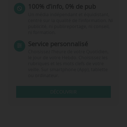
100% d’info, 0% de pub
Un média indépendant et équidistant,
centré sur la qualité de l’information. Ni
publicité, ni publireportage, ni conseil,
ni formation.
Service personnalisé
Choisissez l‘heure de votre Quotidien,
le jour de votre Hebdo. Choisissez les
rubriques et les mots clefs de votre
veille. Sur smartphone (App), tablette
ou ordinateur.
DÉCOUVRIR