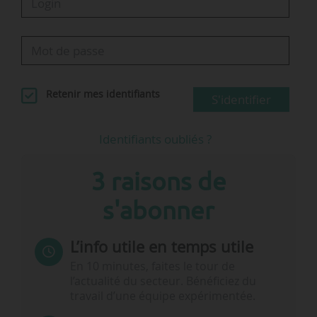
Retenir mes identifiants
S'identifier
Identifiants oubliés ?
3 raisons de
s'abonner
L’info utile en temps utile
En 10 minutes, faites le tour de
l’actualité du secteur. Bénéficiez du
travail d’une équipe expérimentée.