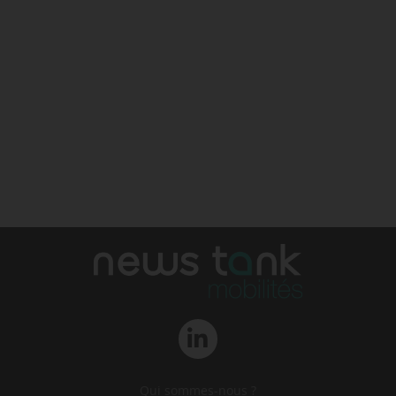
Qui sommes-nous ?