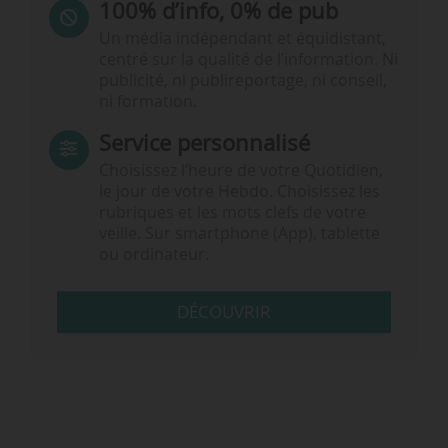
100% d’info, 0% de pub
Un média indépendant et équidistant,
centré sur la qualité de l’information. Ni
publicité, ni publireportage, ni conseil,
ni formation.
Service personnalisé
Choisissez l‘heure de votre Quotidien,
le jour de votre Hebdo. Choisissez les
rubriques et les mots clefs de votre
veille. Sur smartphone (App), tablette
ou ordinateur.
DÉCOUVRIR