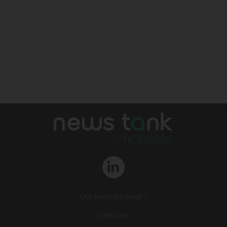
Qui sommes-nous ?
L‘équipe