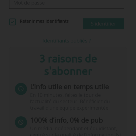
Retenir mes identifiants
S'identifier
Identifiants oubliés ?
3 raisons de
s'abonner
L’info utile en temps utile
En 10 minutes, faites le tour de
l’actualité du secteur. Bénéficiez du
travail d’une équipe expérimentée.
100% d’info, 0% de pub
Un média indépendant et équidistant,
centré sur la qualité de l’information. Ni