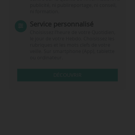
publicité, ni publireportage, ni conseil,
ni formation.
Service personnalisé
Choisissez l‘heure de votre Quotidien,
le jour de votre Hebdo. Choisissez les
rubriques et les mots clefs de votre
veille. Sur smartphone (App), tablette
ou ordinateur.
DÉCOUVRIR