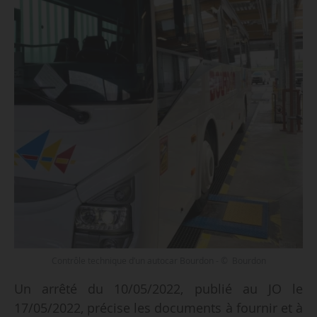
Contrôle technique d’un autocar Bourdon - © Bourdon
Un arrêté du 10/05/2022, publié au JO le
17/05/2022, précise les documents à fournir et à