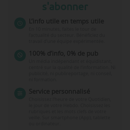
s'abonner
L’info utile en temps utile
En 10 minutes, faites le tour de
l’actualité du secteur. Bénéficiez du
travail d’une équipe expérimentée.
100% d’info, 0% de pub
Un média indépendant et équidistant,
centré sur la qualité de l’information. Ni
publicité, ni publireportage, ni conseil,
ni formation.
Service personnalisé
Choisissez l‘heure de votre Quotidien,
le jour de votre Hebdo. Choisissez les
rubriques et les mots clefs de votre
veille. Sur smartphone (App), tablette
ou ordinateur.