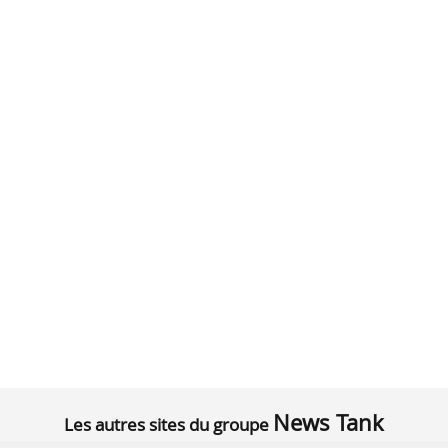
News Tank
Les autres sites du groupe