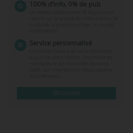
100% d’info, 0% de pub
Un média indépendant et équidistant,
centré sur la qualité de l’information. Ni
publicité, ni publireportage, ni conseil,
ni formation.
Service personnalisé
Choisissez l‘heure de votre Quotidien,
le jour de votre Hebdo. Choisissez les
rubriques et les mots clefs de votre
veille. Sur smartphone (App), tablette
ou ordinateur.
DÉCOUVRIR