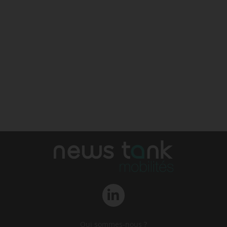
Qui sommes-nous ?