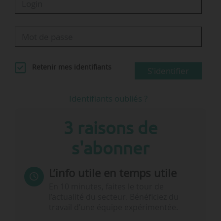
Retenir mes identifiants
S'identifier
Identifiants oubliés ?
3 raisons de
s'abonner
L’info utile en temps utile
En 10 minutes, faites le tour de
l’actualité du secteur. Bénéficiez du
travail d’une équipe expérimentée.