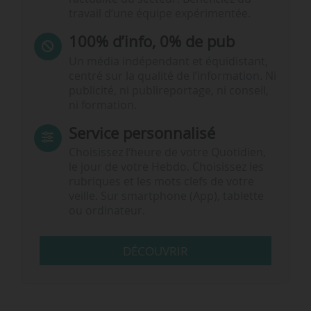
travail d’une équipe expérimentée.
100% d’info, 0% de pub
Un média indépendant et équidistant,
centré sur la qualité de l’information. Ni
publicité, ni publireportage, ni conseil,
ni formation.
Service personnalisé
Choisissez l‘heure de votre Quotidien,
le jour de votre Hebdo. Choisissez les
rubriques et les mots clefs de votre
veille. Sur smartphone (App), tablette
ou ordinateur.
DÉCOUVRIR