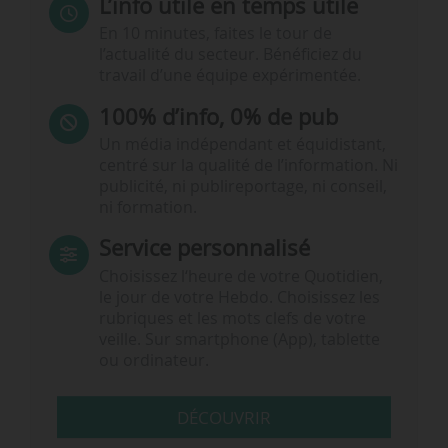
L’info utile en temps utile
En 10 minutes, faites le tour de
l’actualité du secteur. Bénéficiez du
travail d’une équipe expérimentée.
100% d’info, 0% de pub
Un média indépendant et équidistant,
centré sur la qualité de l’information. Ni
publicité, ni publireportage, ni conseil,
ni formation.
Service personnalisé
Choisissez l‘heure de votre Quotidien,
le jour de votre Hebdo. Choisissez les
rubriques et les mots clefs de votre
veille. Sur smartphone (App), tablette
ou ordinateur.
DÉCOUVRIR