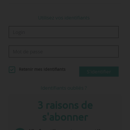
Utilisez vos identifiants
Retenir mes identifiants
S'identifier
Identifiants oubliés ?
3 raisons de
s'abonner