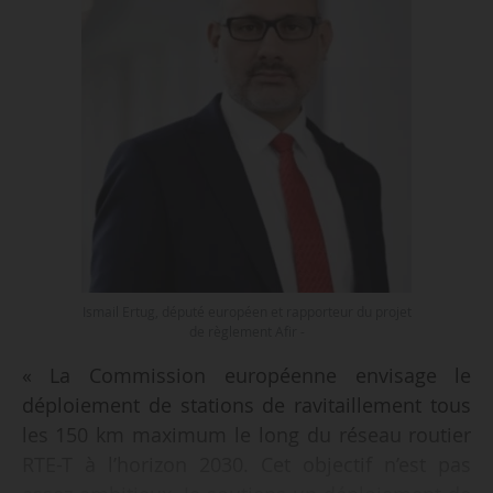
Ismail Ertug, député européen et rapporteur du projet
de règlement Afir -
« La Commission européenne envisage le
déploiement de stations de ravitaillement tous
les 150 km maximum le long du réseau routier
RTE-T à l’horizon 2030. Cet objectif n’est pas