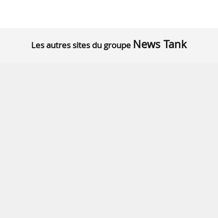
News Tank
Les autres sites du groupe