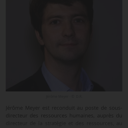
Jérôme Meyer - © D.R.
Jérôme Meyer est reconduit au poste de sous-
directeur des ressources humaines, auprès du
directeur de la stratégie et des ressources, au