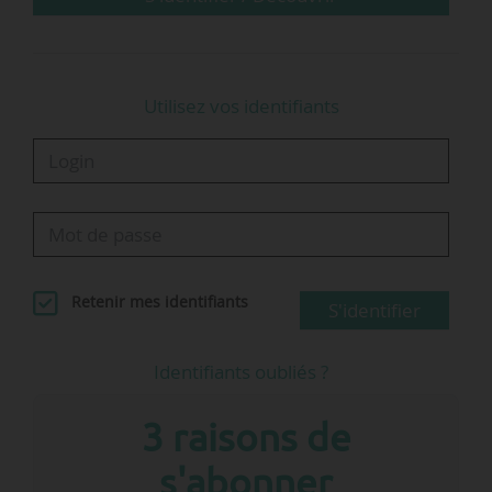
Utilisez vos identifiants
Retenir mes identifiants
S'identifier
Identifiants oubliés ?
3 raisons de
s'abonner