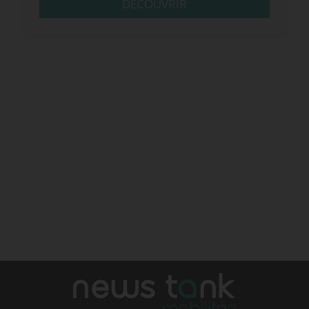
DÉCOUVRIR