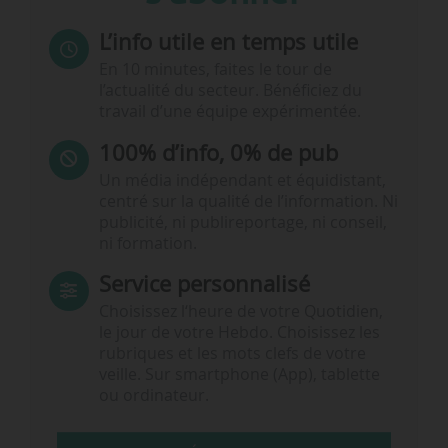
L’info utile en temps utile
En 10 minutes, faites le tour de
l’actualité du secteur. Bénéficiez du
travail d’une équipe expérimentée.
100% d’info, 0% de pub
Un média indépendant et équidistant,
centré sur la qualité de l’information. Ni
publicité, ni publireportage, ni conseil,
ni formation.
Service personnalisé
Choisissez l‘heure de votre Quotidien,
le jour de votre Hebdo. Choisissez les
rubriques et les mots clefs de votre
veille. Sur smartphone (App), tablette
ou ordinateur.