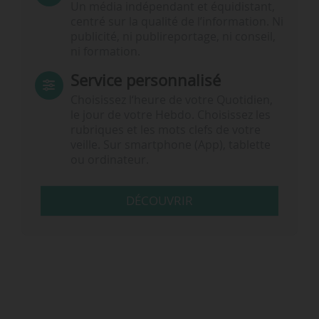
Un média indépendant et équidistant,
centré sur la qualité de l’information. Ni
publicité, ni publireportage, ni conseil,
ni formation.
Service personnalisé
Choisissez l‘heure de votre Quotidien,
le jour de votre Hebdo. Choisissez les
rubriques et les mots clefs de votre
veille. Sur smartphone (App), tablette
ou ordinateur.
DÉCOUVRIR