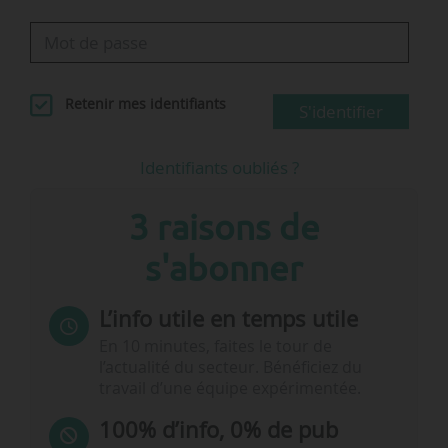
Retenir mes identifiants
S'identifier
Identifiants oubliés ?
3 raisons de
s'abonner
L’info utile en temps utile
En 10 minutes, faites le tour de
l’actualité du secteur. Bénéficiez du
travail d’une équipe expérimentée.
100% d’info, 0% de pub