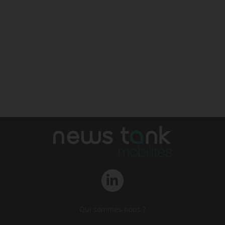
Qui sommes-nous ?