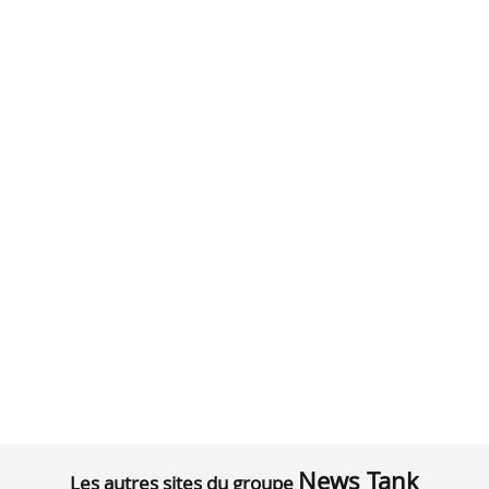
News Tank
Les autres sites du groupe