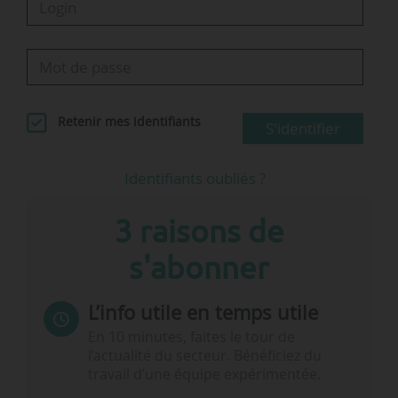
mis en place…
Retenir mes identifiants
S'identifier
Identifiants oubliés ?
3 raisons de
s'abonner
L’info utile en temps utile
En 10 minutes, faites le tour de
l’actualité du secteur. Bénéficiez du
travail d’une équipe expérimentée.