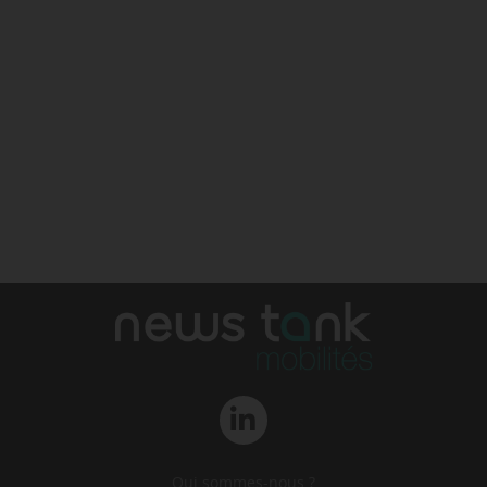
Qui sommes-nous ?