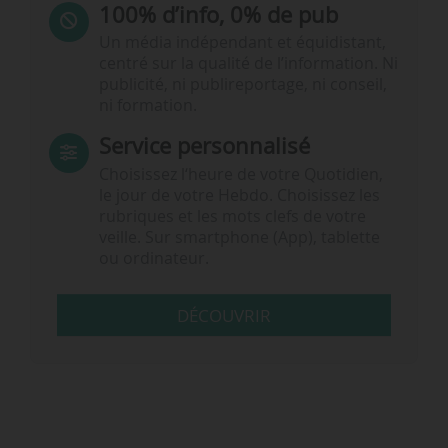
100% d’info, 0% de pub
Un média indépendant et équidistant,
centré sur la qualité de l’information. Ni
publicité, ni publireportage, ni conseil,
ni formation.
Service personnalisé
Choisissez l‘heure de votre Quotidien,
le jour de votre Hebdo. Choisissez les
rubriques et les mots clefs de votre
veille. Sur smartphone (App), tablette
ou ordinateur.
DÉCOUVRIR