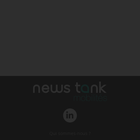
Qui sommes-nous ?