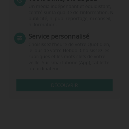
Un média indépendant et équidistant,
centré sur la qualité de l’information. Ni
publicité, ni publireportage, ni conseil,
ni formation.
Service personnalisé
Choisissez l‘heure de votre Quotidien,
le jour de votre Hebdo. Choisissez les
rubriques et les mots clefs de votre
veille. Sur smartphone (App), tablette
ou ordinateur.
DÉCOUVRIR