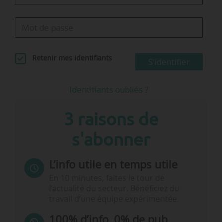
Retenir mes identifiants
S'identifier
Identifiants oubliés ?
3 raisons de
s'abonner
L’info utile en temps utile
En 10 minutes, faites le tour de
l’actualité du secteur. Bénéficiez du
travail d’une équipe expérimentée.
100% d’info, 0% de pub