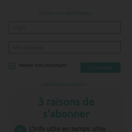
Utilisez vos identifiants
Retenir mes identifiants
S'identifier
Identifiants oubliés ?
3 raisons de
s'abonner
L’info utile en temps utile