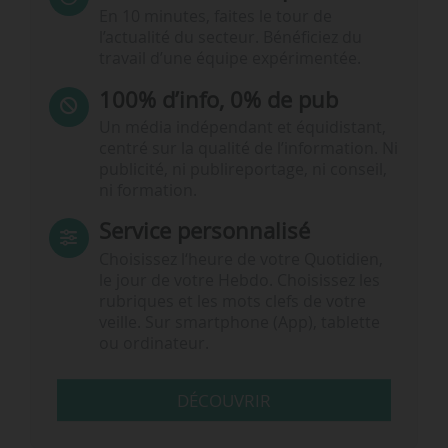
En 10 minutes, faites le tour de
l’actualité du secteur. Bénéficiez du
travail d’une équipe expérimentée.
100% d’info, 0% de pub
Un média indépendant et équidistant,
centré sur la qualité de l’information. Ni
publicité, ni publireportage, ni conseil,
ni formation.
Service personnalisé
Choisissez l‘heure de votre Quotidien,
le jour de votre Hebdo. Choisissez les
rubriques et les mots clefs de votre
veille. Sur smartphone (App), tablette
ou ordinateur.
DÉCOUVRIR