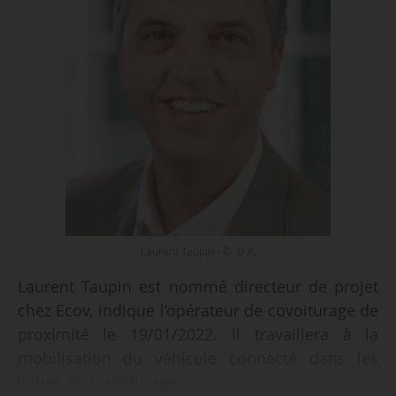
Laurent Taupin - © D.R.
Laurent Taupin est nommé directeur de projet
chez Ecov, indique l’opérateur de covoiturage de
proximité le 19/01/2022. Il travaillera à la
mobilisation du véhicule connecté dans les
lignes de covoiturage.