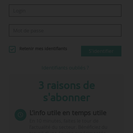
Retenir mes identifiants
S'identifier
Identifiants oubliés ?
3 raisons de
s'abonner
L’info utile en temps utile
En 10 minutes, faites le tour de
l’actualité du secteur. Bénéficiez du