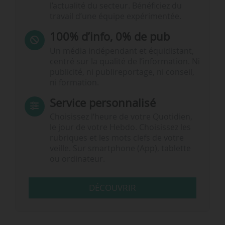
l’actualité du secteur. Bénéficiez du
travail d’une équipe expérimentée.
100% d’info, 0% de pub
Un média indépendant et équidistant,
centré sur la qualité de l’information. Ni
publicité, ni publireportage, ni conseil,
ni formation.
Service personnalisé
Choisissez l‘heure de votre Quotidien,
le jour de votre Hebdo. Choisissez les
rubriques et les mots clefs de votre
veille. Sur smartphone (App), tablette
ou ordinateur.
DÉCOUVRIR