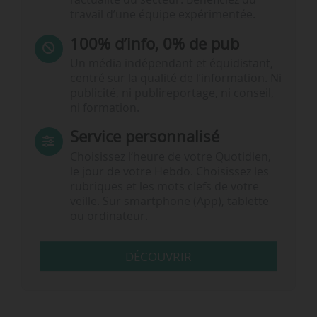
travail d’une équipe expérimentée.
100% d’info, 0% de pub
Un média indépendant et équidistant,
centré sur la qualité de l’information. Ni
publicité, ni publireportage, ni conseil,
ni formation.
Service personnalisé
Choisissez l‘heure de votre Quotidien,
le jour de votre Hebdo. Choisissez les
rubriques et les mots clefs de votre
veille. Sur smartphone (App), tablette
ou ordinateur.
DÉCOUVRIR