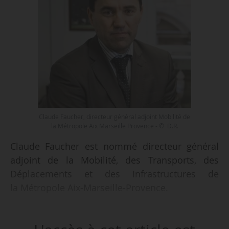
Claude Faucher, directeur général adjoint Mobilité de
la Métropole Aix Marseille Provence - © D.R.
Claude Faucher est nommé directeur général
adjoint de la Mobilité, des Transports, des
Déplacements et des Infrastructures de
la Métropole Aix-Marseille-Provence.
Ingénieur agronome, ingénieur du génie rural