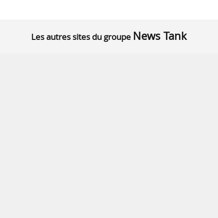
News Tank
Les autres sites du groupe