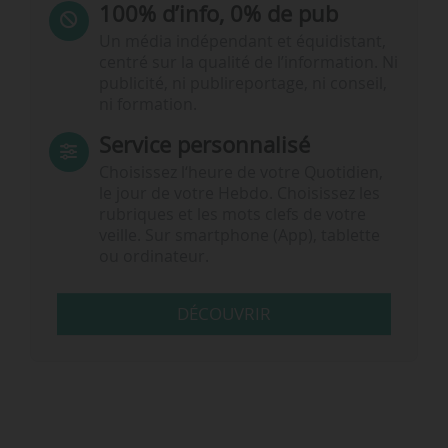
100% d’info, 0% de pub
Un média indépendant et équidistant,
centré sur la qualité de l’information. Ni
publicité, ni publireportage, ni conseil,
ni formation.
Service personnalisé
Choisissez l‘heure de votre Quotidien,
le jour de votre Hebdo. Choisissez les
rubriques et les mots clefs de votre
veille. Sur smartphone (App), tablette
ou ordinateur.
DÉCOUVRIR