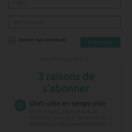
Retenir mes identifiants
S'identifier
Identifiants oubliés ?
3 raisons de
s'abonner
L’info utile en temps utile
En 10 minutes, faites le tour de
l’actualité du secteur. Bénéficiez du
travail d’une équipe expérimentée.