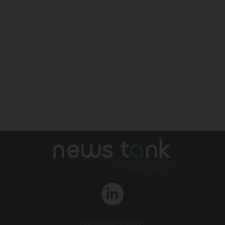
Qui sommes-nous ?