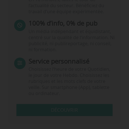
l’actualité du secteur. Bénéficiez du
travail d’une équipe expérimentée.
100% d’info, 0% de pub
Un média indépendant et équidistant,
centré sur la qualité de l’information. Ni
publicité, ni publireportage, ni conseil,
ni formation.
Service personnalisé
Choisissez l‘heure de votre Quotidien,
le jour de votre Hebdo. Choisissez les
rubriques et les mots clefs de votre
veille. Sur smartphone (App), tablette
ou ordinateur.
DÉCOUVRIR