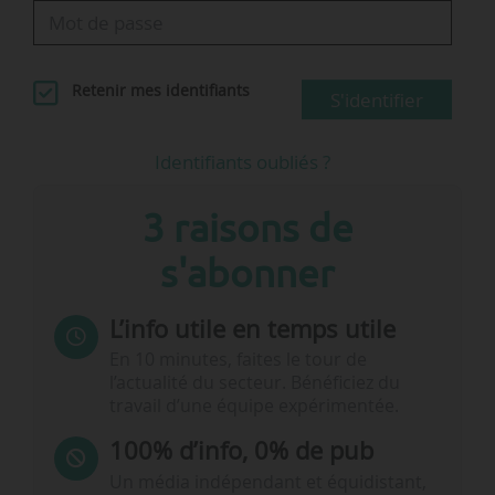
Retenir mes identifiants
S'identifier
Identifiants oubliés ?
3 raisons de
s'abonner
L’info utile en temps utile
En 10 minutes, faites le tour de
l’actualité du secteur. Bénéficiez du
travail d’une équipe expérimentée.
100% d’info, 0% de pub
Un média indépendant et équidistant,