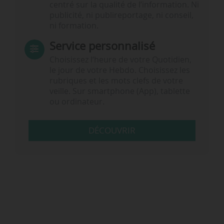
centré sur la qualité de l’information. Ni
publicité, ni publireportage, ni conseil,
ni formation.
Service personnalisé
Choisissez l‘heure de votre Quotidien,
le jour de votre Hebdo. Choisissez les
rubriques et les mots clefs de votre
veille. Sur smartphone (App), tablette
ou ordinateur.
DÉCOUVRIR