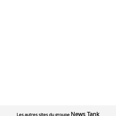
News Tank
Les autres sites du groupe