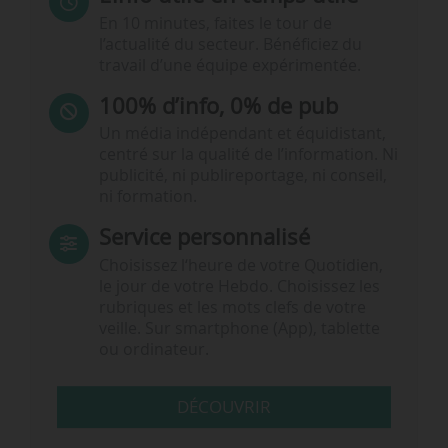
En 10 minutes, faites le tour de
l’actualité du secteur. Bénéficiez du
travail d’une équipe expérimentée.
100% d’info, 0% de pub
Un média indépendant et équidistant,
centré sur la qualité de l’information. Ni
publicité, ni publireportage, ni conseil,
ni formation.
Service personnalisé
Choisissez l‘heure de votre Quotidien,
le jour de votre Hebdo. Choisissez les
rubriques et les mots clefs de votre
veille. Sur smartphone (App), tablette
ou ordinateur.
DÉCOUVRIR