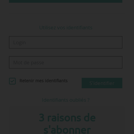
Utilisez vos identifiants
Retenir mes identifiants
S'identifier
Identifiants oubliés ?
3 raisons de
s'abonner