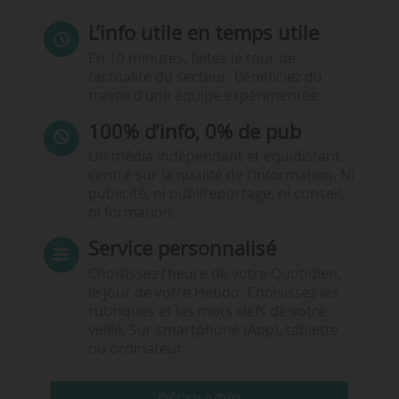
L’info utile en temps utile
En 10 minutes, faites le tour de
l’actualité du secteur. Bénéficiez du
travail d’une équipe expérimentée.
100% d’info, 0% de pub
Un média indépendant et équidistant,
centré sur la qualité de l’information. Ni
publicité, ni publireportage, ni conseil,
ni formation.
Service personnalisé
Choisissez l‘heure de votre Quotidien,
le jour de votre Hebdo. Choisissez les
rubriques et les mots clefs de votre
veille. Sur smartphone (App), tablette
ou ordinateur.