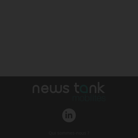
Qui sommes-nous ?