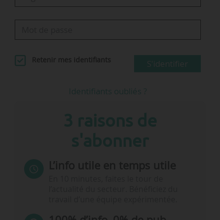
Retenir mes identifiants
S'identifier
Identifiants oubliés ?
3 raisons de
s'abonner
L’info utile en temps utile
En 10 minutes, faites le tour de
l’actualité du secteur. Bénéficiez du
travail d’une équipe expérimentée.
100% d’info, 0% de pub