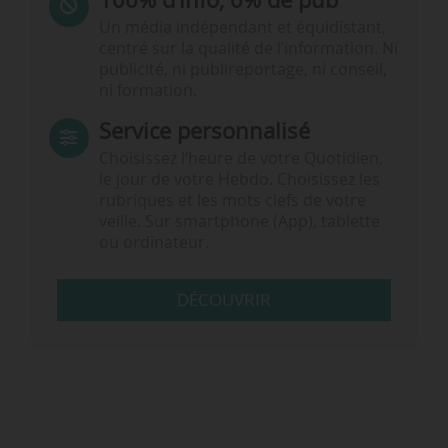
Un média indépendant et équidistant,
centré sur la qualité de l’information. Ni
publicité, ni publireportage, ni conseil,
ni formation.
Service personnalisé
Choisissez l‘heure de votre Quotidien,
le jour de votre Hebdo. Choisissez les
rubriques et les mots clefs de votre
veille. Sur smartphone (App), tablette
ou ordinateur.
DÉCOUVRIR