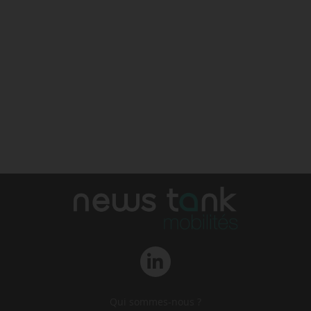
Qui sommes-nous ?