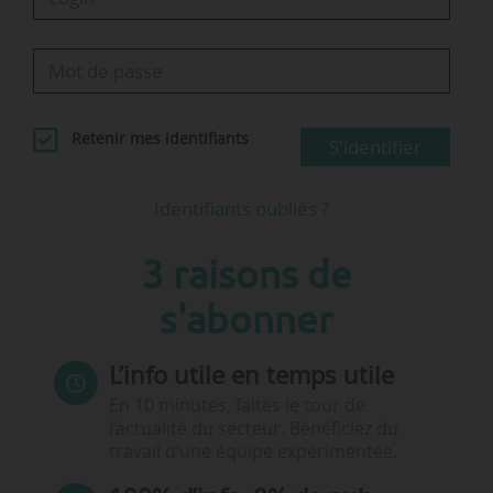
Retenir mes identifiants
S'identifier
Identifiants oubliés ?
3 raisons de
s'abonner
L’info utile en temps utile
En 10 minutes, faites le tour de
l’actualité du secteur. Bénéficiez du
travail d’une équipe expérimentée.