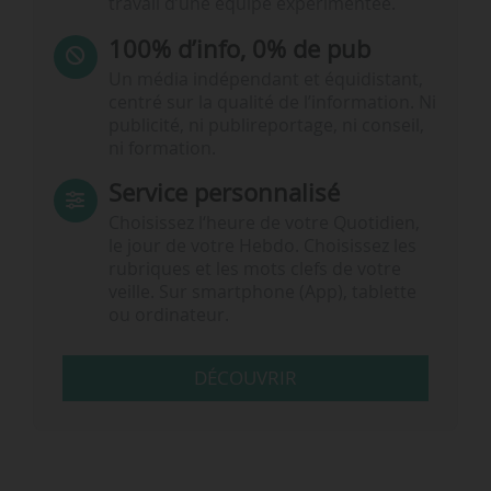
travail d’une équipe expérimentée.
100% d’info, 0% de pub
Un média indépendant et équidistant,
centré sur la qualité de l’information. Ni
publicité, ni publireportage, ni conseil,
ni formation.
Service personnalisé
Choisissez l‘heure de votre Quotidien,
le jour de votre Hebdo. Choisissez les
rubriques et les mots clefs de votre
veille. Sur smartphone (App), tablette
ou ordinateur.
DÉCOUVRIR