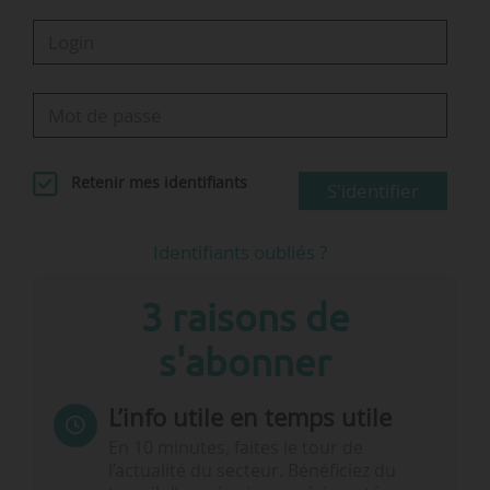
Retenir mes identifiants
S'identifier
Identifiants oubliés ?
3 raisons de
s'abonner
L’info utile en temps utile
En 10 minutes, faites le tour de
l’actualité du secteur. Bénéficiez du