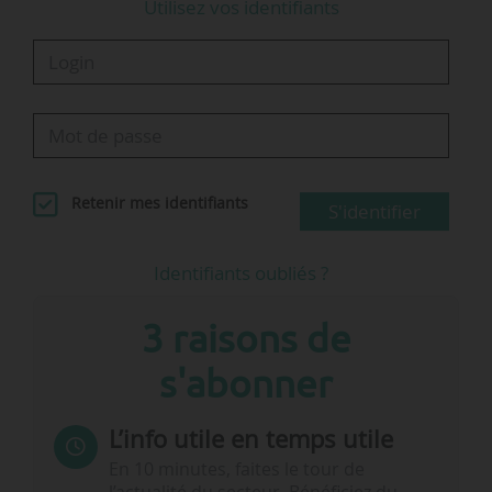
Utilisez vos identifiants
Chiffres clés de novembre 2019 …
Retenir mes identifiants
S'identifier
Identifiants oubliés ?
3 raisons de
s'abonner
L’info utile en temps utile
En 10 minutes, faites le tour de